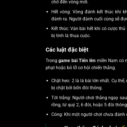
chờ đến vòng mới.
Hết vòng: Vòng đánh kết thúc khi k
đánh ra. Người đánh cuối cùng sẽ đư
Kết thúc: Ván bài hết khi có cược thủ
bị tính là thua cuộc.
Các luật đặc biệt
Trong
game bài Tiến lên
miền Nam có mộ
phạt hoặc bỏ lỡ cơ hội chiến thắng.
Chặt heo: 2 là lá bài lớn nhất. Cụ thể,
bị chặt bởi bốn đôi thông.
Tới trắng: Người chơi thắng ngay sau
rồng, tứ quý 2, 6 đôi, hoặc 5 đôi thông
Cóng: Khi một người chơi chưa đánh 