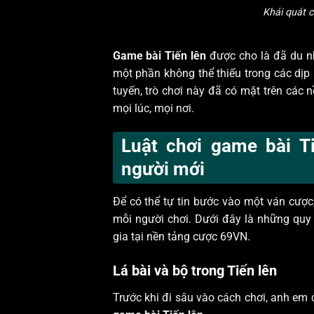
Khái quát c
Game bài Tiến lên
được cho là đã du nh
một phần không thể thiếu trong các dịp l
tuyến, trò chơi này đã có mặt trên các 
mọi lúc, mọi nơi.
Luật chơi game bài T
người mới
Để có thể tự tin bước vào một ván cược,
mỗi người chơi. Dưới đây là những quy
gia tại nền tảng cược 69VN.
Lá bài và bộ trong Tiến lên
Trước khi đi sâu vào cách chơi, anh em 