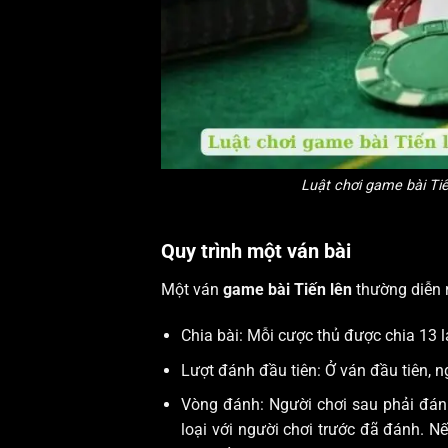
Luật chơi game bài Ti
Quy trình một ván bài
Một ván
game bài Tiến lên
thường diễn 
Chia bài: Mỗi cược thủ được chia 13 l
Lượt đánh đầu tiên: Ở ván đầu tiên, n
Vòng đánh: Người chơi sau phải đánh
loại với người chơi trước đã đánh. N