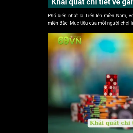
Khái quát chi tiết về ga
Phổ biến nhất là Tiến lên miền Nam, vớ
miền Bắc. Mục tiêu của mỗi người chơi là