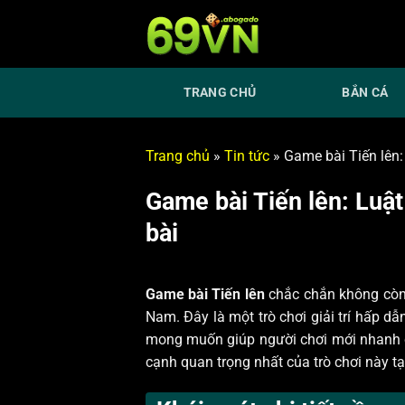
TRANG CHỦ
BẮN CÁ
Trang chủ
»
Tin tức
»
Game bài Tiến lên:
Game bài Tiến lên: Luật
bài
Game bài Tiến lên
chắc chắn không còn l
Nam. Đây là một trò chơi giải trí hấp dẫ
mong muốn giúp người chơi mới nhanh c
cạnh quan trọng nhất của trò chơi này tạ